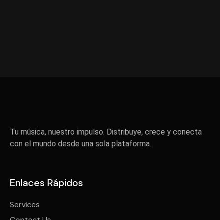
Tu música, nuestro impulso. Distribuye, crece y conecta
con el mundo desde una sola plataforma.
Enlaces Rápidos
Services
Contact Us